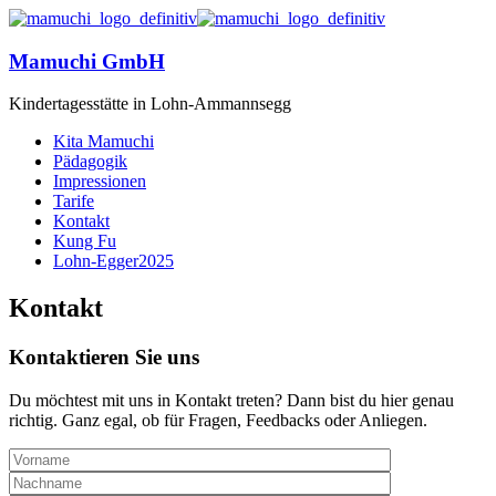
Mamuchi GmbH
Kindertagesstätte in Lohn-Ammannsegg
Kita Mamuchi
Pädagogik
Impressionen
Tarife
Kontakt
Kung Fu
Lohn-Egger2025
Kontakt
Kontaktieren Sie uns
Du möchtest mit uns in Kontakt treten? Dann bist du hier genau
richtig. Ganz egal, ob für Fragen, Feedbacks oder Anliegen.