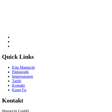
Quick Links
Kita Mamuchi
Pädagogik
Impressionen
Tarife
Kontakt
Kung Fu
Kontakt
Mamuchi GmbH