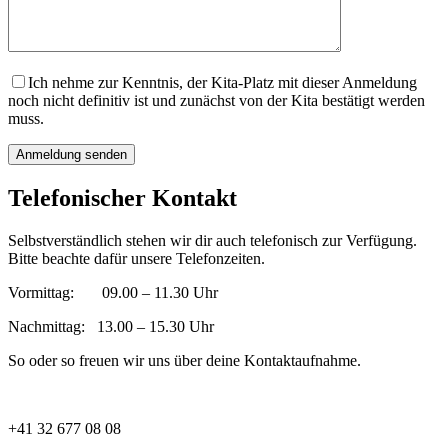
Ich nehme zur Kenntnis, der Kita-Platz mit dieser Anmeldung
noch nicht definitiv ist und zunächst von der Kita bestätigt werden
muss.
Telefonischer Kontakt
Selbstverständlich stehen wir dir auch telefonisch zur Verfügung.
Bitte beachte dafür unsere Telefonzeiten.
Vormittag: 09.00 – 11.30 Uhr
Nachmittag: 13.00 – 15.30 Uhr
So oder so freuen wir uns über deine Kontaktaufnahme.
+41 32 677 08 08