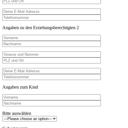
Angaben zu den Erziehungsberechtigten 2
Angaben zum Kind
Bitte auswählen