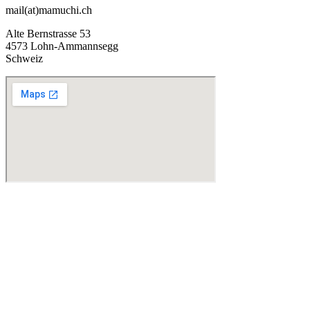
mail(at)mamuchi.ch
Alte Bernstrasse 53
4573 Lohn-Ammannsegg
Schweiz