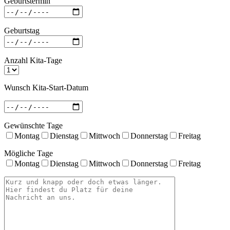
Geburtstermin
Geburtstag
Anzahl Kita-Tage
Wunsch Kita-Start-Datum
Gewünschte Tage
Montag
Dienstag
Mittwoch
Donnerstag
Freitag
Mögliche Tage
Montag
Dienstag
Mittwoch
Donnerstag
Freitag