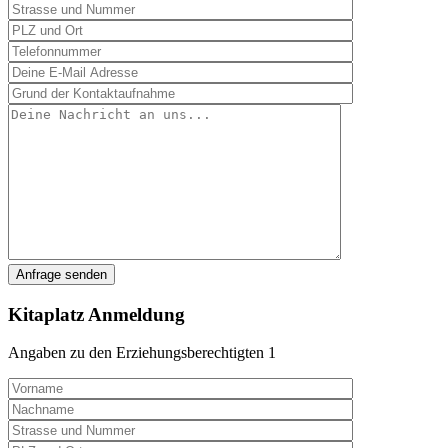
Kitaplatz Anmeldung
Angaben zu den Erziehungsberechtigten 1